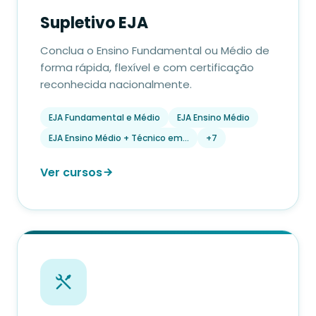
Supletivo EJA
Conclua o Ensino Fundamental ou Médio de
forma rápida, flexível e com certificação
reconhecida nacionalmente.
EJA Fundamental e Médio
EJA Ensino Médio
EJA Ensino Médio + Técnico em…
+7
Ver cursos