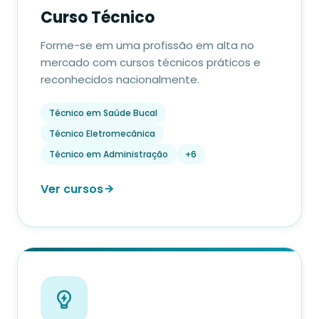
Curso Técnico
Forme-se em uma profissão em alta no
mercado com cursos técnicos práticos e
reconhecidos nacionalmente.
Técnico em Saúde Bucal
Técnico Eletromecânica
Técnico em Administração
+6
Ver cursos