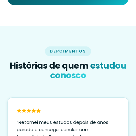
DEPOIMENTOS
Histórias de quem
estudou
conosco
“Retomei meus estudos depois de anos
parado e consegui concluir com