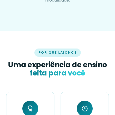
modalidade.
POR QUE LAIONCE
Uma experiência de ensino
feita para você