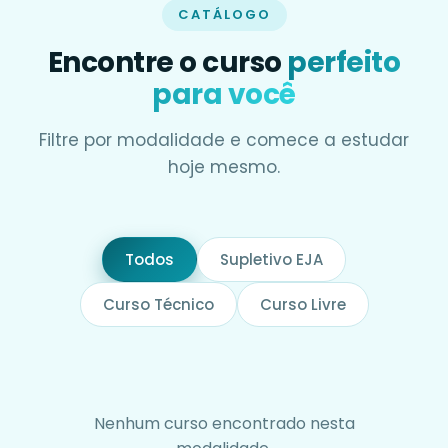
CATÁLOGO
Encontre o curso
perfeito
para você
Filtre por modalidade e comece a estudar
hoje mesmo.
Todos
Supletivo EJA
Curso Técnico
Curso Livre
Nenhum curso encontrado nesta