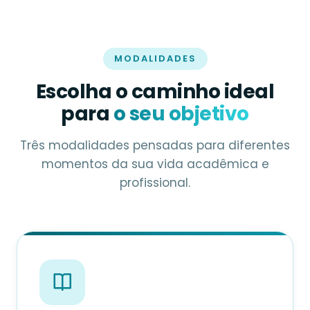
MODALIDADES
Escolha o caminho ideal
para
o seu objetivo
Três modalidades pensadas para diferentes
momentos da sua vida acadêmica e
profissional.