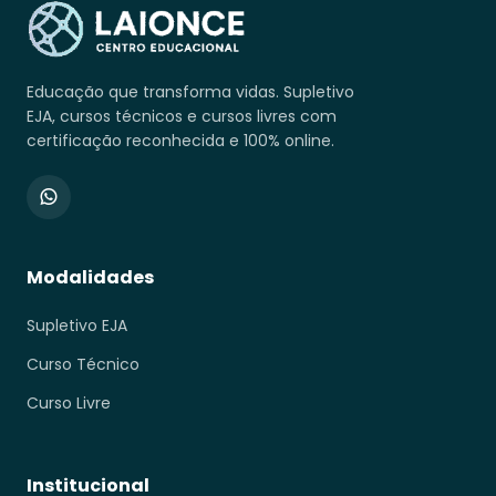
Educação que transforma vidas. Supletivo
EJA, cursos técnicos e cursos livres com
certificação reconhecida e 100% online.
Modalidades
Supletivo EJA
Curso Técnico
Curso Livre
Institucional