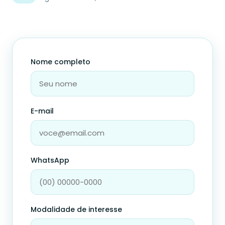
Nome completo
E-mail
WhatsApp
Modalidade de interesse