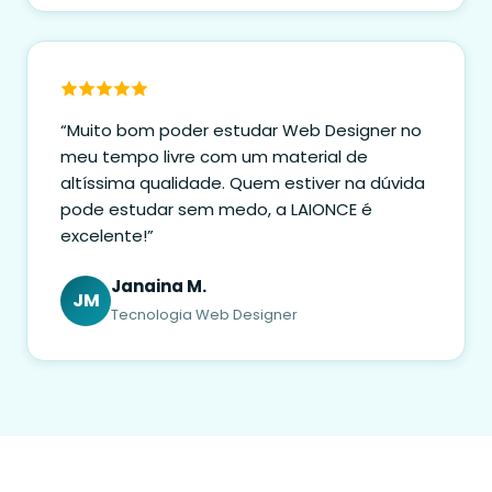
“Muito bom poder estudar Web Designer no
meu tempo livre com um material de
altíssima qualidade. Quem estiver na dúvida
pode estudar sem medo, a LAIONCE é
excelente!”
Janaina M.
JM
Tecnologia Web Designer