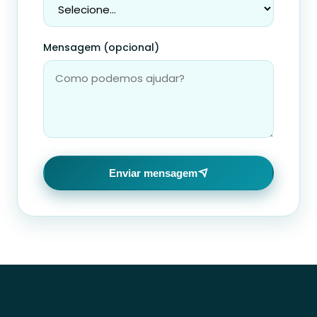
Mensagem (opcional)
Enviar mensagem