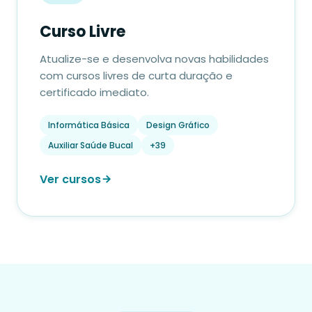
Curso Livre
Atualize-se e desenvolva novas habilidades
com cursos livres de curta duração e
certificado imediato.
Informática Básica
Design Gráfico
Auxiliar Saúde Bucal
+39
Ver cursos