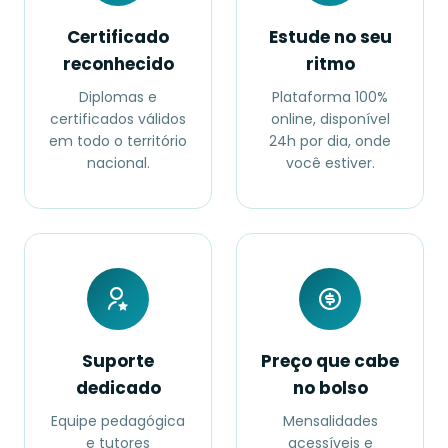
Certificado
Estude no seu
reconhecido
ritmo
Diplomas e
Plataforma 100%
certificados válidos
online, disponível
em todo o território
24h por dia, onde
nacional.
você estiver.
Suporte
Preço que cabe
dedicado
no bolso
Equipe pedagógica
Mensalidades
e tutores
acessíveis e