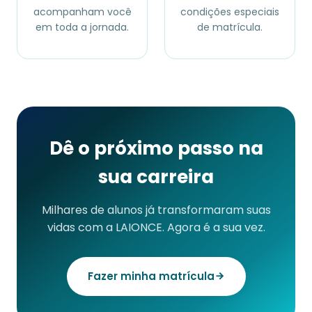
acompanham você
condições especiais
em toda a jornada.
de matrícula.
Dê o próximo passo na
sua carreira
Milhares de alunos já transformaram suas
vidas com a LAIONCE. Agora é a sua vez.
Fazer minha matrícula