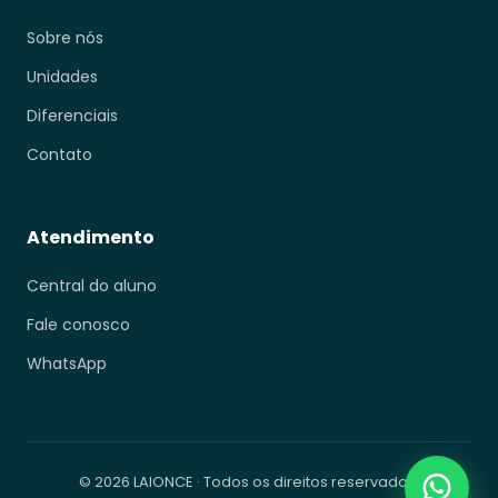
Sobre nós
Unidades
Diferenciais
Contato
Atendimento
Central do aluno
Fale conosco
WhatsApp
© 2026 LAIONCE · Todos os direitos reservados.