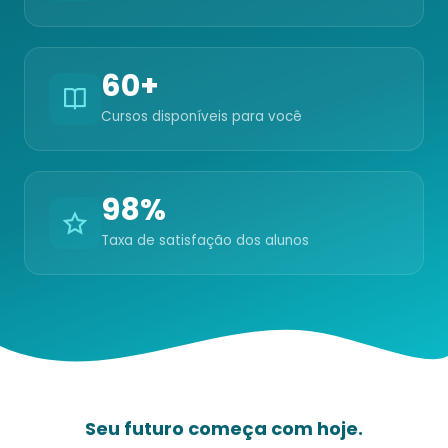
60+
Cursos disponíveis para você
98%
Taxa de satisfação dos alunos
Seu futuro começa com hoje.