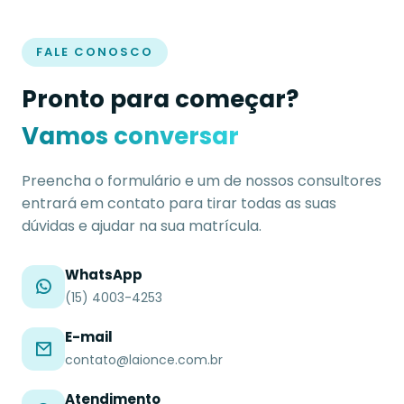
FALE CONOSCO
Pronto para começar?
Vamos conversar
Preencha o formulário e um de nossos consultores
entrará em contato para tirar todas as suas
dúvidas e ajudar na sua matrícula.
WhatsApp
(15) 4003-4253
E-mail
contato@laionce.com.br
Atendimento