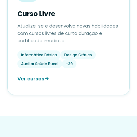
Curso Livre
Atualize-se e desenvolva novas habilidades
com cursos livres de curta duração e
certificado imediato.
Informática Básica
Design Gráfico
Auxiliar Saúde Bucal
+39
Ver cursos