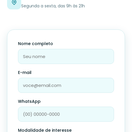
Segunda a sexta, das 9h às 21h
Nome completo
E-mail
WhatsApp
Modalidade de interesse