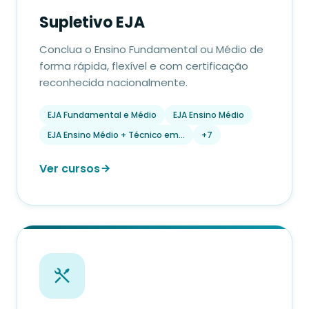
Supletivo EJA
Conclua o Ensino Fundamental ou Médio de
forma rápida, flexível e com certificação
reconhecida nacionalmente.
EJA Fundamental e Médio
EJA Ensino Médio
EJA Ensino Médio + Técnico em…
+7
Ver cursos