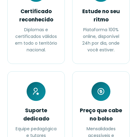
Certificado
Estude no seu
reconhecido
ritmo
Diplomas e
Plataforma 100%
certificados válidos
online, disponível
em todo o território
24h por dia, onde
nacional.
você estiver.
Suporte
Preço que cabe
dedicado
no bolso
Equipe pedagógica
Mensalidades
e tutores
acessíveis e