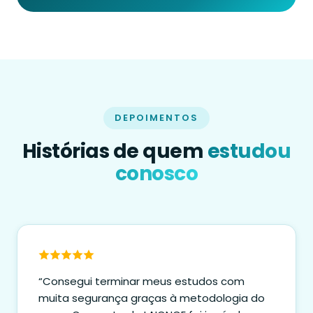
DEPOIMENTOS
Histórias de quem
estudou
conosco
“Consegui terminar meus estudos com
muita segurança graças à metodologia do