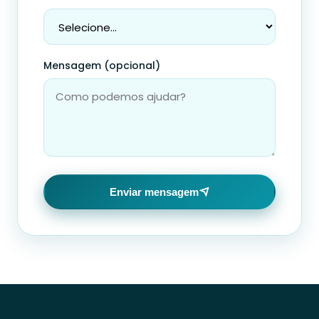
Mensagem (opcional)
Enviar mensagem