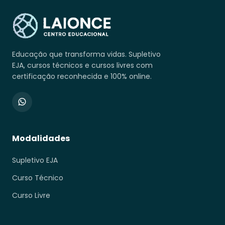
Educação que transforma vidas. Supletivo
EJA, cursos técnicos e cursos livres com
certificação reconhecida e 100% online.
Modalidades
Supletivo EJA
Curso Técnico
Curso Livre