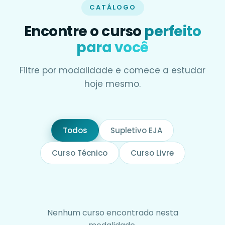
CATÁLOGO
Encontre o curso
perfeito
para você
Filtre por modalidade e comece a estudar
hoje mesmo.
Todos
Supletivo EJA
Curso Técnico
Curso Livre
Nenhum curso encontrado nesta