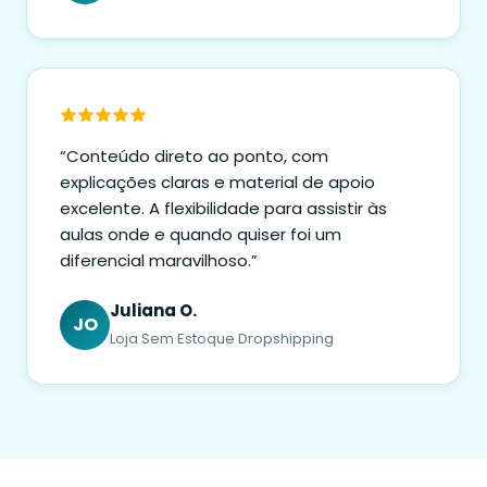
“Conteúdo direto ao ponto, com
explicações claras e material de apoio
excelente. A flexibilidade para assistir às
aulas onde e quando quiser foi um
diferencial maravilhoso.”
Juliana O.
JO
Loja Sem Estoque Dropshipping