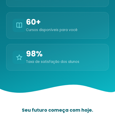
60+
Cursos disponíveis para você
98%
Taxa de satisfação dos alunos
Seu futuro começa com hoje.