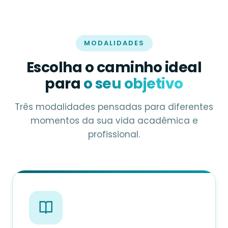
MODALIDADES
Escolha o caminho ideal
para
o seu objetivo
Três modalidades pensadas para diferentes
momentos da sua vida acadêmica e
profissional.