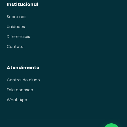
Institucional
Sobre nós
Unidades
Diferenciais
Contato
Atendimento
Central do aluno
Fale conosco
WhatsApp