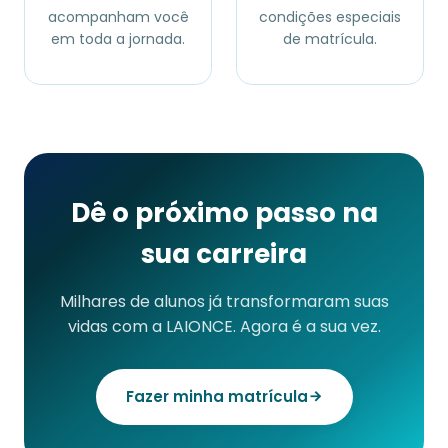
acompanham você
condições especiais
em toda a jornada.
de matrícula.
Dê o próximo passo na
sua carreira
Milhares de alunos já transformaram suas
vidas com a LAIONCE. Agora é a sua vez.
Fazer minha matrícula