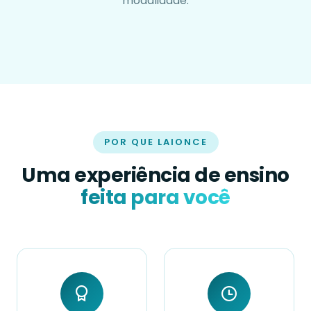
modalidade.
POR QUE LAIONCE
Uma experiência de ensino
feita para você