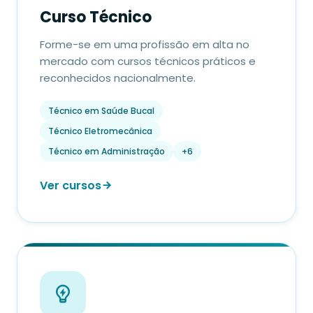
Curso Técnico
Forme-se em uma profissão em alta no
mercado com cursos técnicos práticos e
reconhecidos nacionalmente.
Técnico em Saúde Bucal
Técnico Eletromecânica
Técnico em Administração
+6
Ver cursos