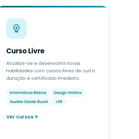
Curso Livre
Atualize-se e desenvolva novas
habilidades com cursos livres de curta
duração e certificado imediato.
Informática Básica
Design Gráfico
Auxiliar Saúde Bucal
+39
Ver cursos