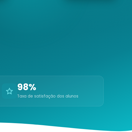
98%
Taxa de satisfação dos alunos