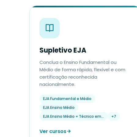
Supletivo EJA
Conclua o Ensino Fundamental ou
Médio de forma rápida, flexível e com
certificação reconhecida
nacionalmente.
EJA Fundamental e Médio
EJA Ensino Médio
EJA Ensino Médio + Técnico em…
+7
Ver cursos