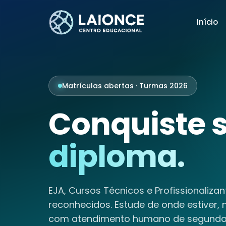
Início
Matrículas abertas · Turmas 2026
Conquiste 
diploma.
EJA, Cursos Técnicos e Profissionalizan
reconhecidos. Estude de onde estiver, 
com atendimento humano de segunda 