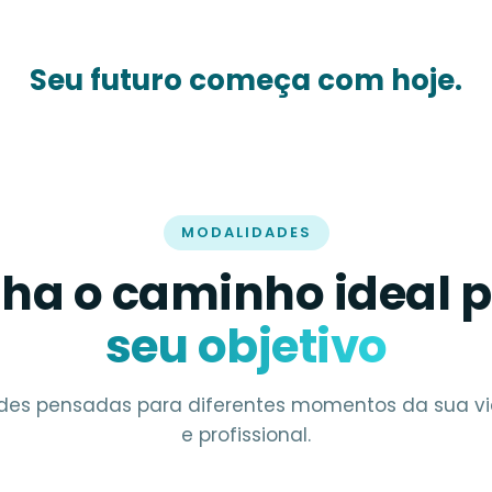
Seu futuro começa com hoje.
MODALIDADES
lha o caminho ideal 
seu objetivo
des pensadas para diferentes momentos da sua 
e profissional.