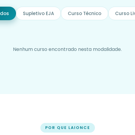
odos
Supletivo EJA
Curso Técnico
Curso Li
Nenhum curso encontrado nesta modalidade.
POR QUE LAIONCE