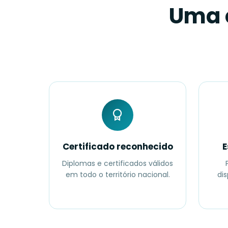
Uma 
Certificado reconhecido
E
Diplomas e certificados válidos
em todo o território nacional.
dis