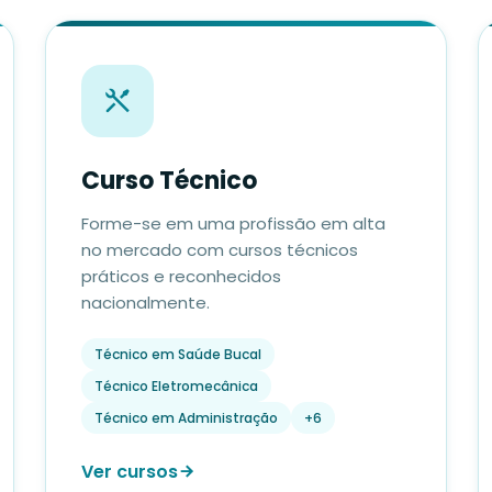
Curso Técnico
Forme-se em uma profissão em alta
no mercado com cursos técnicos
práticos e reconhecidos
nacionalmente.
Técnico em Saúde Bucal
Técnico Eletromecânica
Técnico em Administração
+6
Ver cursos