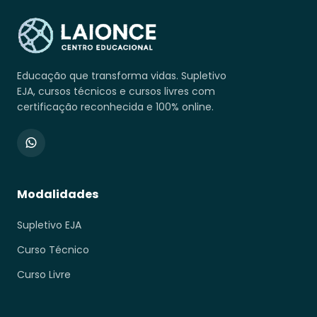
Educação que transforma vidas. Supletivo
EJA, cursos técnicos e cursos livres com
certificação reconhecida e 100% online.
Modalidades
Supletivo EJA
Curso Técnico
Curso Livre