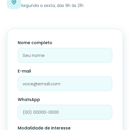
Segunda a sexta, das 9h às 21h
Nome completo
E-mail
WhatsApp
Modalidade de interesse