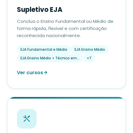
Supletivo EJA
Conclua o Ensino Fundamental ou Médio de
forma rápida, flexível e com certificação
reconhecida nacionalmente.
EJA Fundamental e Médio
EJA Ensino Médio
EJA Ensino Médio + Técnico em…
+7
Ver cursos