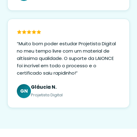
“Muito bom poder estudar Projetista Digital
no meu tempo livre com um material de
altíssima qualidade. O suporte da LAIONCE
foi incrível em todo o processo e o
certificado saiu rapidinho!”
Gláucia N.
GN
Projetista Digital