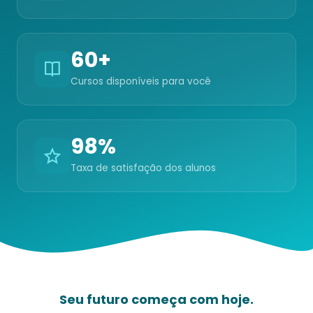
60+
Cursos disponíveis para você
98%
Taxa de satisfação dos alunos
Seu futuro começa com hoje.