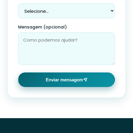
Mensagem (opcional)
Enviar mensagem