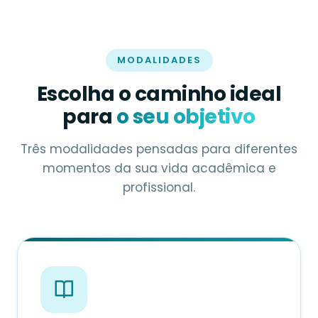
MODALIDADES
Escolha o caminho ideal
para
o seu objetivo
Três modalidades pensadas para diferentes
momentos da sua vida acadêmica e
profissional.