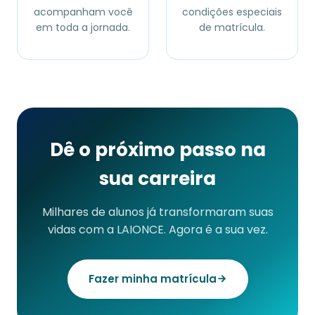
acompanham você
condições especiais
em toda a jornada.
de matrícula.
Dê o próximo passo na
sua carreira
Milhares de alunos já transformaram suas
vidas com a LAIONCE. Agora é a sua vez.
Fazer minha matrícula