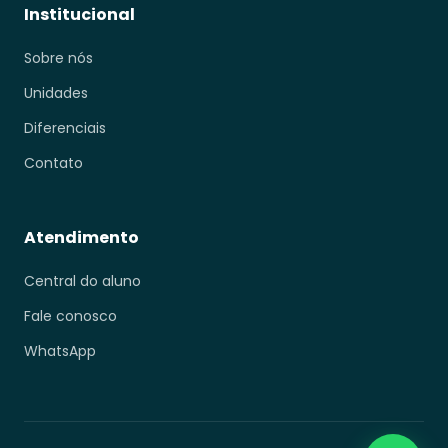
Institucional
Sobre nós
Unidades
Diferenciais
Contato
Atendimento
Central do aluno
Fale conosco
WhatsApp