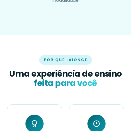
modalidade.
POR QUE LAIONCE
Uma experiência de ensino
feita para você