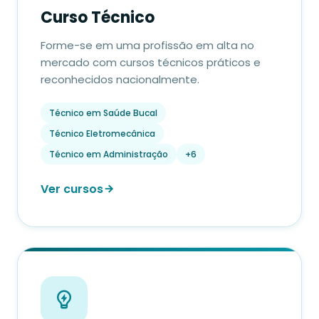
Curso Técnico
Forme-se em uma profissão em alta no
mercado com cursos técnicos práticos e
reconhecidos nacionalmente.
Técnico em Saúde Bucal
Técnico Eletromecânica
Técnico em Administração
+6
Ver cursos