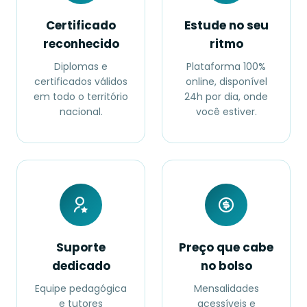
Certificado
Estude no seu
reconhecido
ritmo
Diplomas e
Plataforma 100%
certificados válidos
online, disponível
em todo o território
24h por dia, onde
nacional.
você estiver.
Suporte
Preço que cabe
dedicado
no bolso
Equipe pedagógica
Mensalidades
e tutores
acessíveis e