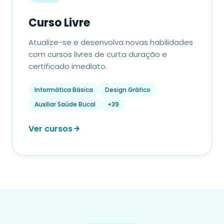
Curso Livre
Atualize-se e desenvolva novas habilidades
com cursos livres de curta duração e
certificado imediato.
Informática Básica
Design Gráfico
Auxiliar Saúde Bucal
+39
Ver cursos