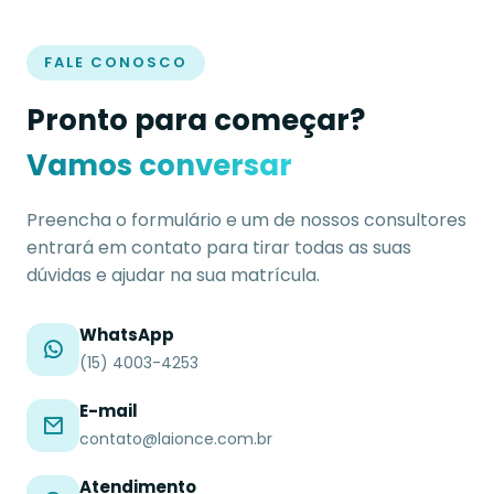
FALE CONOSCO
Pronto para começar?
Vamos conversar
Preencha o formulário e um de nossos consultores
entrará em contato para tirar todas as suas
dúvidas e ajudar na sua matrícula.
WhatsApp
(15) 4003-4253
E-mail
contato@laionce.com.br
Atendimento