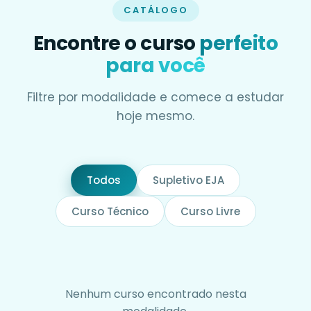
CATÁLOGO
Encontre o curso
perfeito
para você
Filtre por modalidade e comece a estudar
hoje mesmo.
Todos
Supletivo EJA
Curso Técnico
Curso Livre
Nenhum curso encontrado nesta