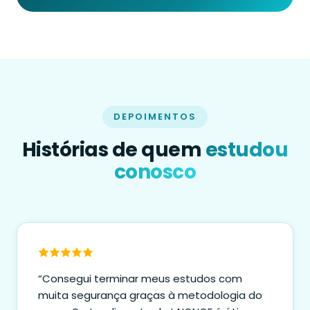
DEPOIMENTOS
Histórias de quem
estudou
conosco
“Consegui terminar meus estudos com
muita segurança graças à metodologia do