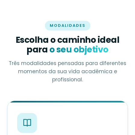
MODALIDADES
Escolha o caminho ideal
para
o seu objetivo
Três modalidades pensadas para diferentes
momentos da sua vida acadêmica e
profissional.