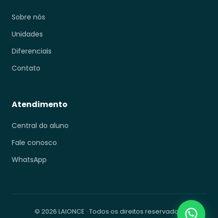
Sobre nós
Unidades
Diferenciais
Contato
Atendimento
Central do aluno
Fale conosco
WhatsApp
© 2026 LAIONCE · Todos os direitos reservados.