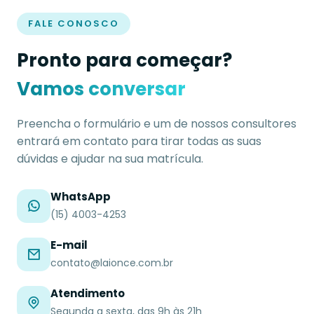
FALE CONOSCO
Pronto para começar?
Vamos conversar
Preencha o formulário e um de nossos consultores
entrará em contato para tirar todas as suas
dúvidas e ajudar na sua matrícula.
WhatsApp
(15) 4003-4253
E-mail
contato@laionce.com.br
Atendimento
Segunda a sexta, das 9h às 21h