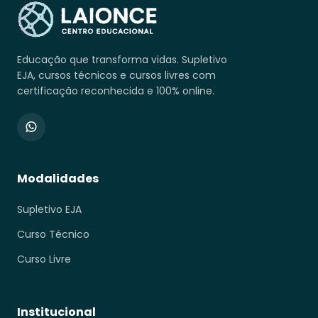
Educação que transforma vidas. Supletivo
EJA, cursos técnicos e cursos livres com
certificação reconhecida e 100% online.
Modalidades
Supletivo EJA
Curso Técnico
Curso Livre
Institucional