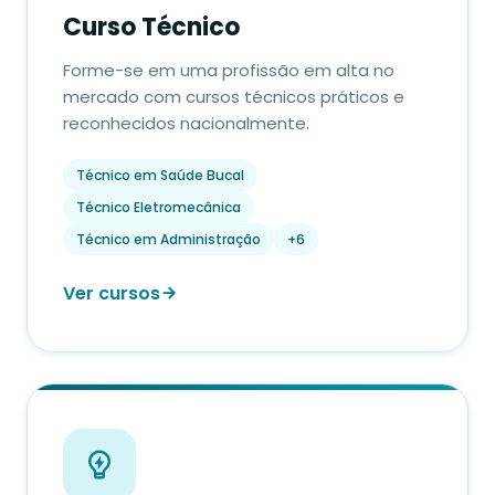
Curso Técnico
Forme-se em uma profissão em alta no
mercado com cursos técnicos práticos e
reconhecidos nacionalmente.
Técnico em Saúde Bucal
Técnico Eletromecânica
Técnico em Administração
+6
Ver cursos