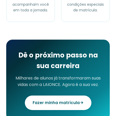
acompanham você
condições especiais
em toda a jornada.
de matrícula.
Dê o próximo passo na
sua carreira
Milhares de alunos já transformaram suas
vidas com a LAIONCE. Agora é a sua vez.
Fazer minha matrícula