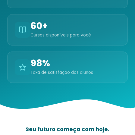
60+
Cursos disponíveis para você
98%
Taxa de satisfação dos alunos
Seu futuro começa com hoje.