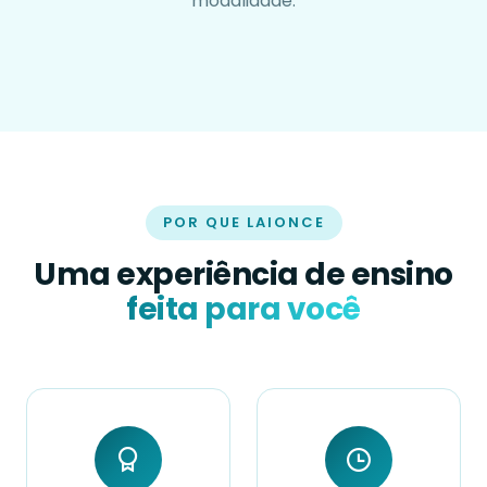
modalidade.
POR QUE LAIONCE
Uma experiência de ensino
feita para você