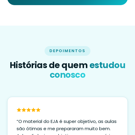
DEPOIMENTOS
Histórias de quem
estudou
conosco
“O material do EJA é super objetivo, as aulas
são ótimas e me prepararam muito bem.