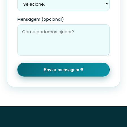
Mensagem (opcional)
Enviar mensagem