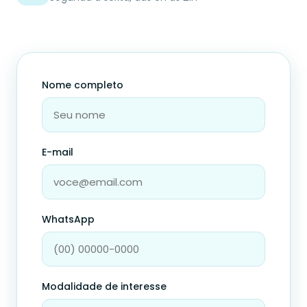
Nome completo
E-mail
WhatsApp
Modalidade de interesse