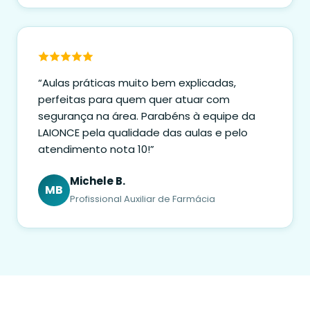
“Aulas práticas muito bem explicadas,
perfeitas para quem quer atuar com
segurança na área. Parabéns à equipe da
LAIONCE pela qualidade das aulas e pelo
atendimento nota 10!”
Michele B.
MB
Profissional Auxiliar de Farmácia