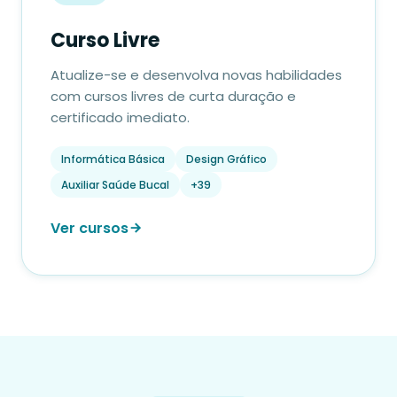
Curso Livre
Atualize-se e desenvolva novas habilidades
com cursos livres de curta duração e
certificado imediato.
Informática Básica
Design Gráfico
Auxiliar Saúde Bucal
+39
Ver cursos