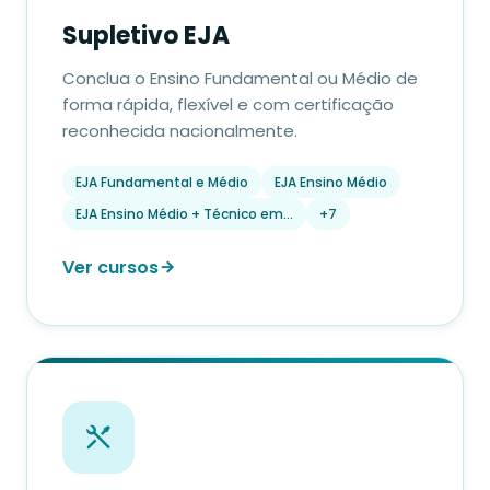
Supletivo EJA
Conclua o Ensino Fundamental ou Médio de
forma rápida, flexível e com certificação
reconhecida nacionalmente.
EJA Fundamental e Médio
EJA Ensino Médio
EJA Ensino Médio + Técnico em…
+7
Ver cursos