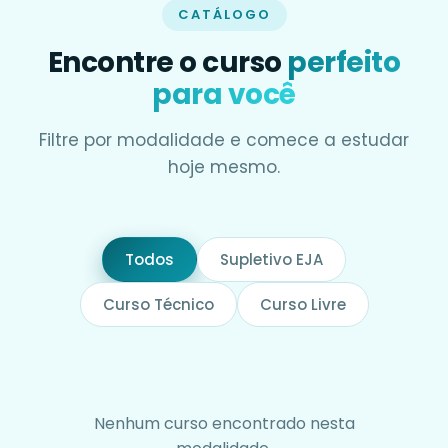
CATÁLOGO
Encontre o curso
perfeito
para você
Filtre por modalidade e comece a estudar
hoje mesmo.
Todos
Supletivo EJA
Curso Técnico
Curso Livre
Nenhum curso encontrado nesta