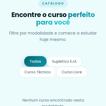
CATÁLOGO
Encontre o curso
perfeito
para você
Filtre por modalidade e comece a estudar
hoje mesmo.
Todos
Supletivo EJA
Curso Técnico
Curso Livre
Nenhum curso encontrado nesta