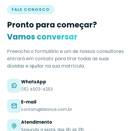
FALE CONOSCO
Pronto para começar?
Vamos conversar
Preencha o formulário e um de nossos consultores
entrará em contato para tirar todas as suas
dúvidas e ajudar na sua matrícula.
WhatsApp
(15) 4003-4253
E-mail
contato@laionce.com.br
Atendimento
Segunda a sexta, das 9h às 21h