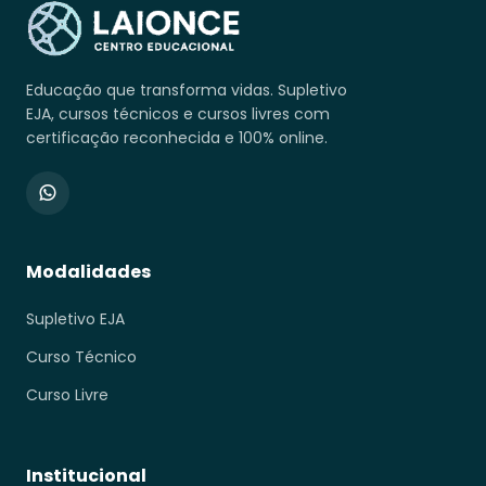
Educação que transforma vidas. Supletivo
EJA, cursos técnicos e cursos livres com
certificação reconhecida e 100% online.
Modalidades
Supletivo EJA
Curso Técnico
Curso Livre
Institucional