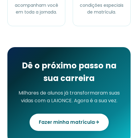
acompanham você
condições especiais
em toda a jornada.
de matrícula.
Dê o próximo passo na
sua carreira
Milhares de alunos já transformaram suas
vidas com a LAIONCE. Agora é a sua vez.
Fazer minha matrícula