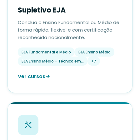
Supletivo EJA
Conclua o Ensino Fundamental ou Médio de
forma rápida, flexível e com certificação
reconhecida nacionalmente.
EJA Fundamental e Médio
EJA Ensino Médio
EJA Ensino Médio + Técnico em…
+7
Ver cursos