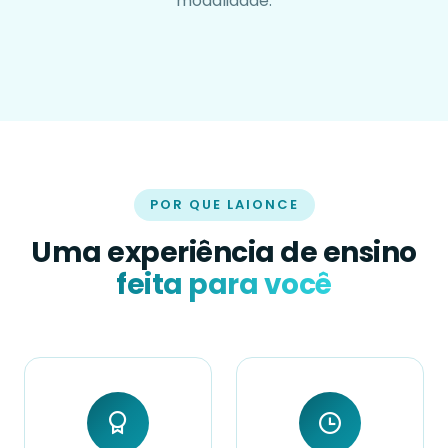
modalidade.
POR QUE LAIONCE
Uma experiência de ensino
feita para você