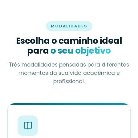
MODALIDADES
Escolha o caminho ideal
para
o seu objetivo
Três modalidades pensadas para diferentes
momentos da sua vida acadêmica e
profissional.