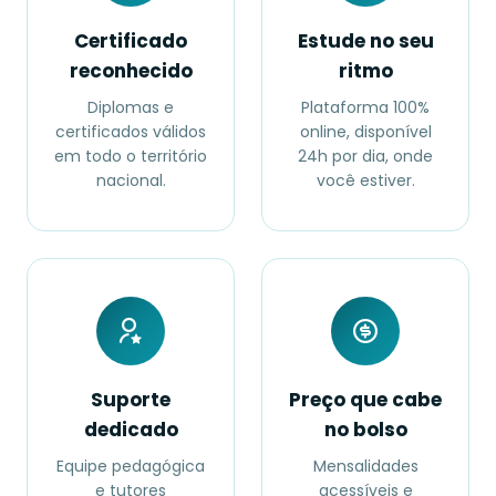
Certificado
Estude no seu
reconhecido
ritmo
Diplomas e
Plataforma 100%
certificados válidos
online, disponível
em todo o território
24h por dia, onde
nacional.
você estiver.
Suporte
Preço que cabe
dedicado
no bolso
Equipe pedagógica
Mensalidades
e tutores
acessíveis e