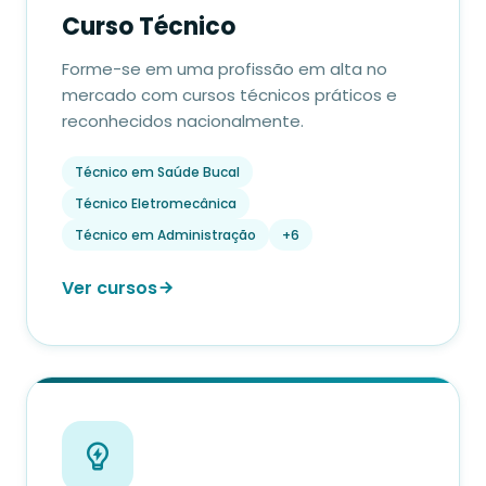
Curso Técnico
Forme-se em uma profissão em alta no
mercado com cursos técnicos práticos e
reconhecidos nacionalmente.
Técnico em Saúde Bucal
Técnico Eletromecânica
Técnico em Administração
+6
Ver cursos