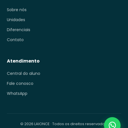
Sobre nós
Unidades
Diferenciais
Contato
Atendimento
Central do aluno
Fale conosco
WhatsApp
© 2026 LAIONCE · Todos os direitos reservados.