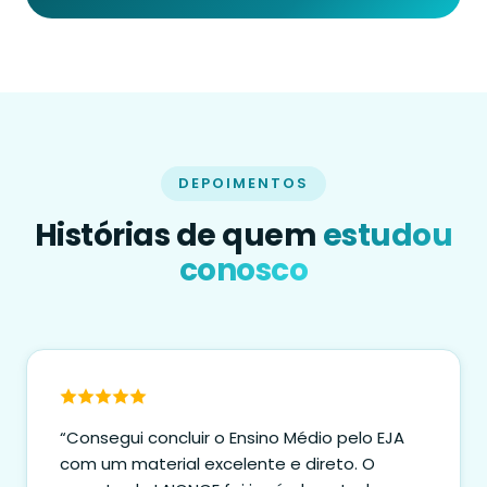
DEPOIMENTOS
Histórias de quem
estudou
conosco
“Consegui concluir o Ensino Médio pelo EJA
com um material excelente e direto. O