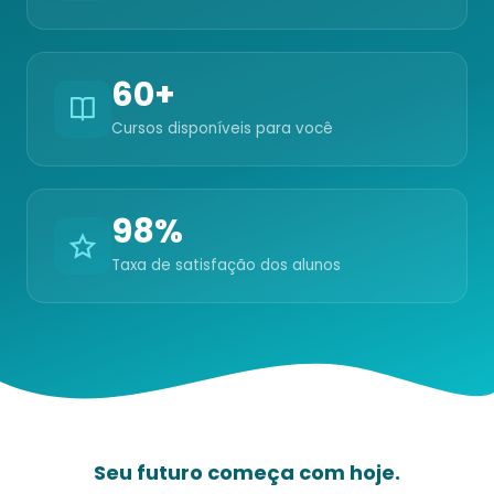
60+
Cursos disponíveis para você
98%
Taxa de satisfação dos alunos
Seu futuro começa com hoje.