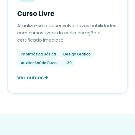
Curso Livre
Atualize-se e desenvolva novas habilidades
com cursos livres de curta duração e
certificado imediato.
Informática Básica
Design Gráfico
Auxiliar Saúde Bucal
+39
Ver cursos