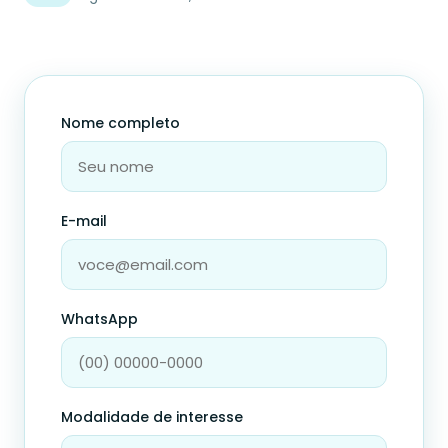
Nome completo
E-mail
WhatsApp
Modalidade de interesse