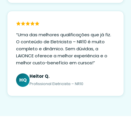
“Uma das melhores qualificações que já fiz.
O conteúdo de Eletricista – NR10 é muito
completo e dinâmico. Sem dúvidas, a
LAIONCE oferece a melhor experiência e o
melhor custo-benefício em cursos!”
Heitor Q.
HQ
Profissional Eletricista – NR10