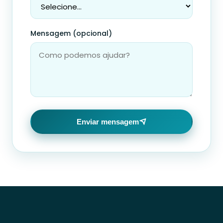
Mensagem (opcional)
Enviar mensagem