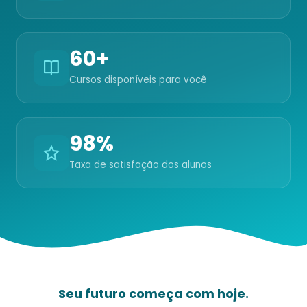
60+
Cursos disponíveis para você
98%
Taxa de satisfação dos alunos
Seu futuro começa com hoje.