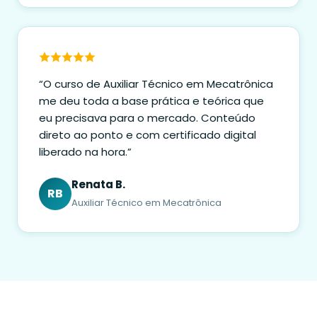
“O curso de Auxiliar Técnico em Mecatrônica
me deu toda a base prática e teórica que
eu precisava para o mercado. Conteúdo
direto ao ponto e com certificado digital
liberado na hora.”
Renata B.
RB
Auxiliar Técnico em Mecatrônica