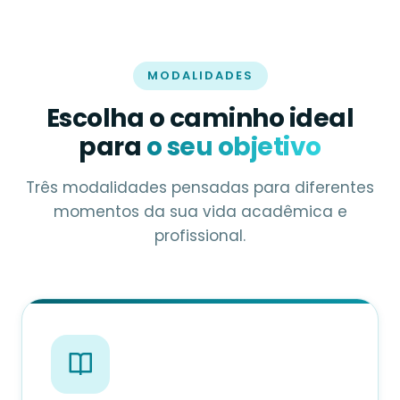
MODALIDADES
Escolha o caminho ideal
para
o seu objetivo
Três modalidades pensadas para diferentes
momentos da sua vida acadêmica e
profissional.