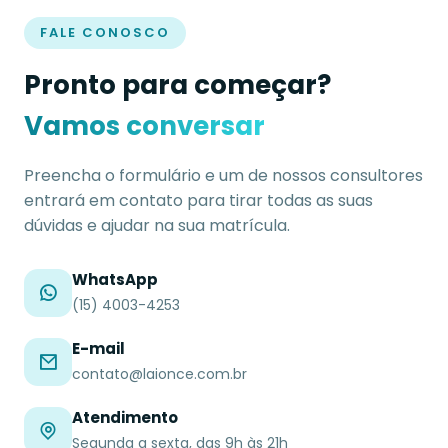
FALE CONOSCO
Pronto para começar?
Vamos conversar
Preencha o formulário e um de nossos consultores
entrará em contato para tirar todas as suas
dúvidas e ajudar na sua matrícula.
WhatsApp
(15) 4003-4253
E-mail
contato@laionce.com.br
Atendimento
Segunda a sexta, das 9h às 21h