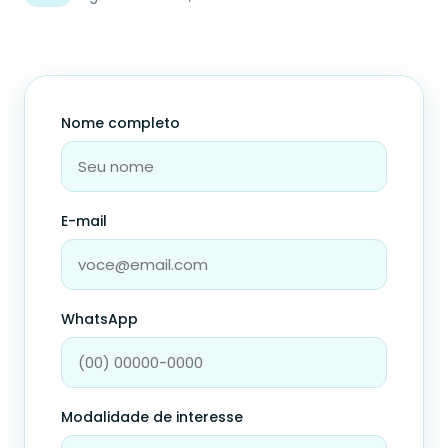
Nome completo
E-mail
WhatsApp
Modalidade de interesse