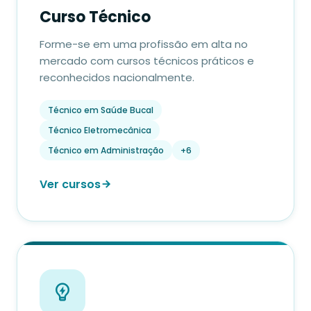
Curso Técnico
Forme-se em uma profissão em alta no
mercado com cursos técnicos práticos e
reconhecidos nacionalmente.
Técnico em Saúde Bucal
Técnico Eletromecânica
Técnico em Administração
+6
Ver cursos