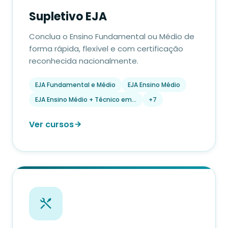
Supletivo EJA
Conclua o Ensino Fundamental ou Médio de
forma rápida, flexível e com certificação
reconhecida nacionalmente.
EJA Fundamental e Médio
EJA Ensino Médio
EJA Ensino Médio + Técnico em…
+7
Ver cursos