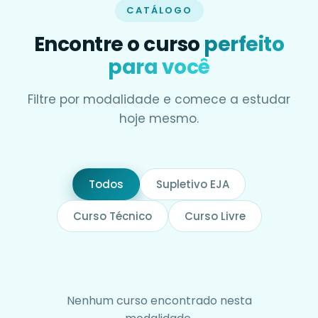
CATÁLOGO
Encontre o curso
perfeito
para você
Filtre por modalidade e comece a estudar
hoje mesmo.
Todos
Supletivo EJA
Curso Técnico
Curso Livre
Nenhum curso encontrado nesta