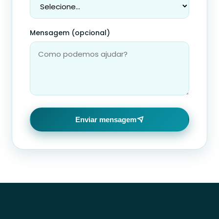
Mensagem (opcional)
Enviar mensagem