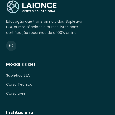
Educação que transforma vidas. Supletivo
EJA, cursos técnicos e cursos livres com
certificação reconhecida e 100% online.
Modalidades
Supletivo EJA
Curso Técnico
Curso Livre
Institucional