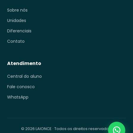
Sobre nós
Unidades
Diferenciais
Contato
Atendimento
Central do aluno
Fale conosco
WhatsApp
© 2026 LAIONCE · Todos os direitos reservados.