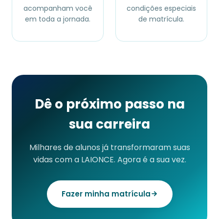
acompanham você
condições especiais
em toda a jornada.
de matrícula.
Dê o próximo passo na
sua carreira
Milhares de alunos já transformaram suas
vidas com a LAIONCE. Agora é a sua vez.
Fazer minha matrícula