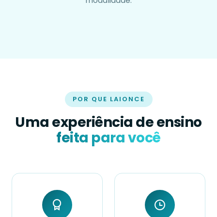
modalidade.
POR QUE LAIONCE
Uma experiência de ensino
feita para você