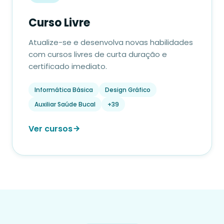
Curso Livre
Atualize-se e desenvolva novas habilidades
com cursos livres de curta duração e
certificado imediato.
Informática Básica
Design Gráfico
Auxiliar Saúde Bucal
+39
Ver cursos