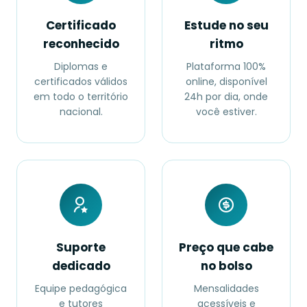
Certificado
Estude no seu
reconhecido
ritmo
Diplomas e
Plataforma 100%
certificados válidos
online, disponível
em todo o território
24h por dia, onde
nacional.
você estiver.
Suporte
Preço que cabe
dedicado
no bolso
Equipe pedagógica
Mensalidades
e tutores
acessíveis e