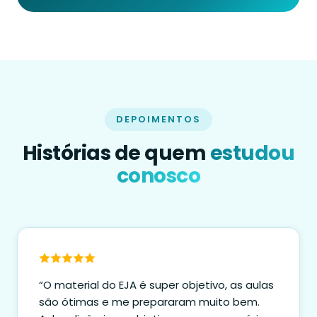
DEPOIMENTOS
Histórias de quem
estudou
conosco
“O material do EJA é super objetivo, as aulas
são ótimas e me prepararam muito bem.