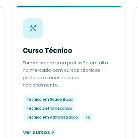
Curso Técnico
Forme-se em uma profissão em alta
no mercado com cursos técnicos
práticos e reconhecidos
nacionalmente.
Técnico em Saúde Bucal
Técnico Eletromecânica
Técnico em Administração
+6
Ver cursos