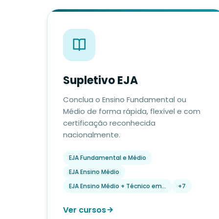
Supletivo EJA
Conclua o Ensino Fundamental ou
Médio de forma rápida, flexível e com
certificação reconhecida
nacionalmente.
EJA Fundamental e Médio
EJA Ensino Médio
EJA Ensino Médio + Técnico em…
+7
Ver cursos