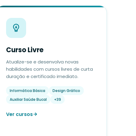
Curso Livre
Atualize-se e desenvolva novas
habilidades com cursos livres de curta
duração e certificado imediato.
Informática Básica
Design Gráfico
Auxiliar Saúde Bucal
+39
Ver cursos