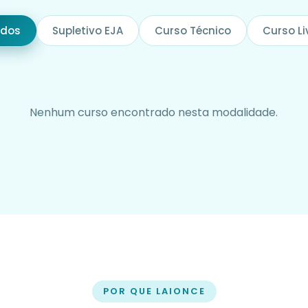
odos
Supletivo EJA
Curso Técnico
Curso Li
Nenhum curso encontrado nesta modalidade.
POR QUE LAIONCE