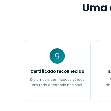
Uma 
Certificado reconhecido
E
Diplomas e certificados válidos
em todo o território nacional.
dis