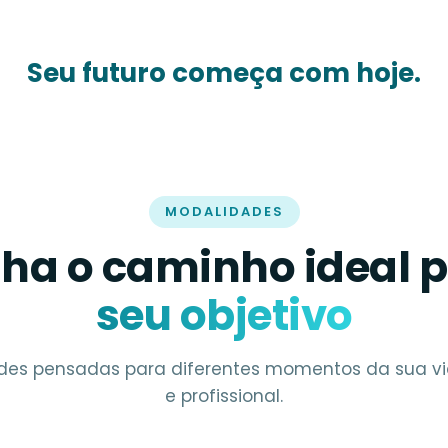
Seu futuro começa com hoje.
MODALIDADES
lha o caminho ideal 
seu objetivo
des pensadas para diferentes momentos da sua 
e profissional.