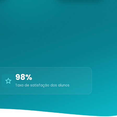
98%
Taxa de satisfação dos alunos