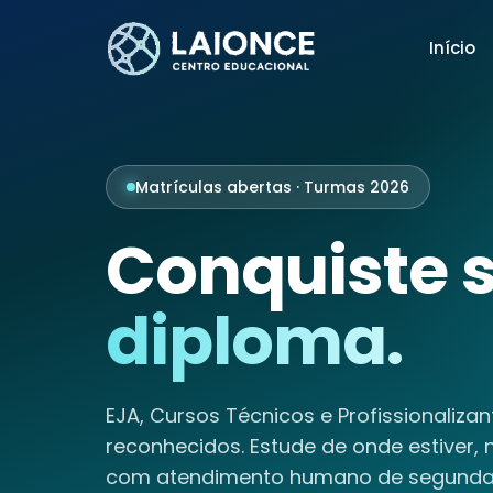
Início
Matrículas abertas · Turmas 2026
Conquiste 
diploma.
EJA, Cursos Técnicos e Profissionalizan
reconhecidos. Estude de onde estiver, 
com atendimento humano de segunda 