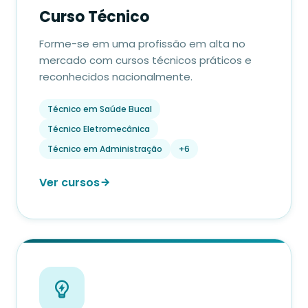
Curso Técnico
Forme-se em uma profissão em alta no
mercado com cursos técnicos práticos e
reconhecidos nacionalmente.
Técnico em Saúde Bucal
Técnico Eletromecânica
Técnico em Administração
+6
Ver cursos