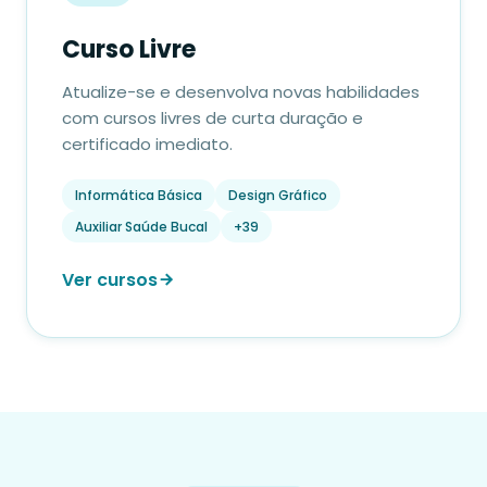
Curso Livre
Atualize-se e desenvolva novas habilidades
com cursos livres de curta duração e
certificado imediato.
Informática Básica
Design Gráfico
Auxiliar Saúde Bucal
+39
Ver cursos