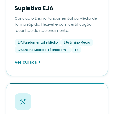
Supletivo EJA
Conclua o Ensino Fundamental ou Médio de
forma rápida, flexível e com certificação
reconhecida nacionalmente.
EJA Fundamental e Médio
EJA Ensino Médio
EJA Ensino Médio + Técnico em…
+7
Ver cursos