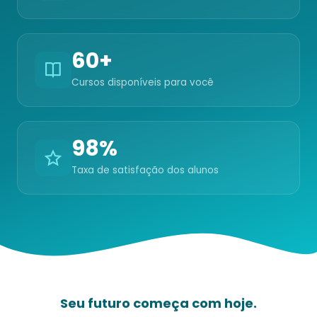
60+
Cursos disponíveis para você
98%
Taxa de satisfação dos alunos
Seu futuro começa com hoje.