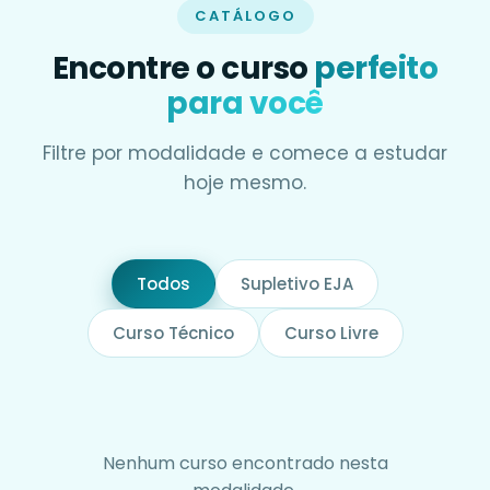
CATÁLOGO
Encontre o curso
perfeito
para você
Filtre por modalidade e comece a estudar
hoje mesmo.
Todos
Supletivo EJA
Curso Técnico
Curso Livre
Nenhum curso encontrado nesta