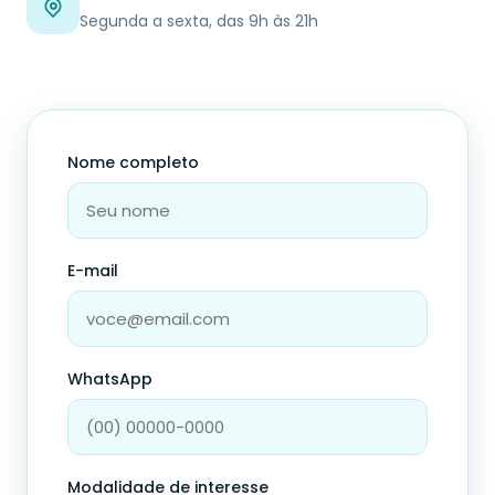
Segunda a sexta, das 9h às 21h
Nome completo
E-mail
WhatsApp
Modalidade de interesse