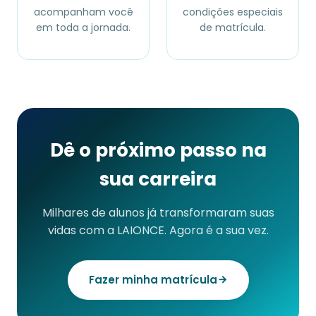
acompanham você
condições especiais
em toda a jornada.
de matrícula.
Dê o próximo passo na
sua carreira
Milhares de alunos já transformaram suas
vidas com a LAIONCE. Agora é a sua vez.
Fazer minha matrícula