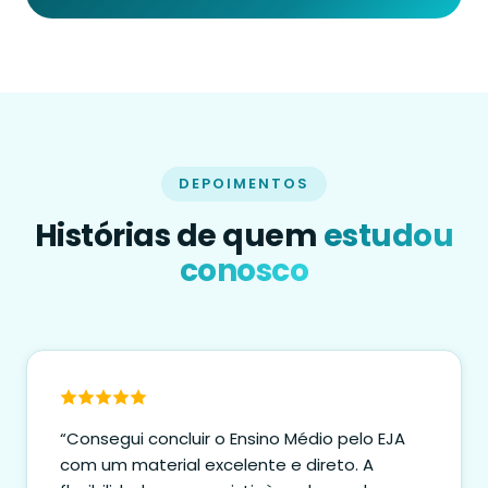
DEPOIMENTOS
Histórias de quem
estudou
conosco
“Consegui concluir o Ensino Médio pelo EJA
com um material excelente e direto. A