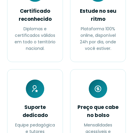
Certificado
Estude no seu
reconhecido
ritmo
Diplomas e
Plataforma 100%
certificados válidos
online, disponível
em todo o território
24h por dia, onde
nacional.
você estiver.
Suporte
Preço que cabe
dedicado
no bolso
Equipe pedagógica
Mensalidades
e tutores
acessíveis e