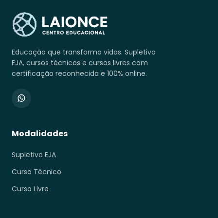
Educação que transforma vidas. Supletivo
EJA, cursos técnicos e cursos livres com
certificação reconhecida e 100% online.
Modalidades
Supletivo EJA
Curso Técnico
Curso Livre