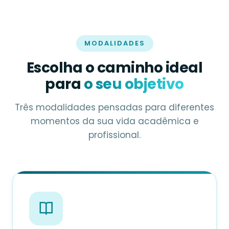
MODALIDADES
Escolha o caminho ideal
para
o seu objetivo
Três modalidades pensadas para diferentes
momentos da sua vida acadêmica e
profissional.