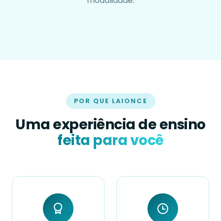
modalidade.
POR QUE LAIONCE
Uma experiência de ensino
feita para você