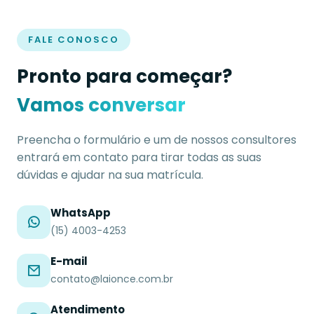
FALE CONOSCO
Pronto para começar?
Vamos conversar
Preencha o formulário e um de nossos consultores
entrará em contato para tirar todas as suas
dúvidas e ajudar na sua matrícula.
WhatsApp
(15) 4003-4253
E-mail
contato@laionce.com.br
Atendimento