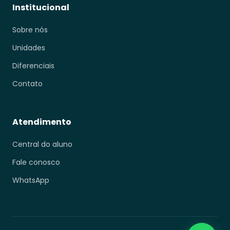
Institucional
Sobre nós
Unidades
Diferenciais
Contato
Atendimento
Central do aluno
Fale conosco
WhatsApp