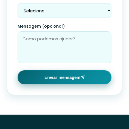
Mensagem (opcional)
Enviar mensagem