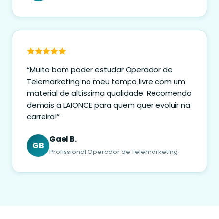
“Muito bom poder estudar Operador de
Telemarketing no meu tempo livre com um
material de altíssima qualidade. Recomendo
demais a LAIONCE para quem quer evoluir na
carreira!”
Gael B.
GB
Profissional Operador de Telemarketing