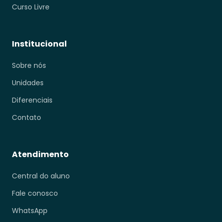
Curso Livre
Institucional
Sobre nós
Unidades
Diferenciais
Contato
Atendimento
Central do aluno
Fale conosco
WhatsApp