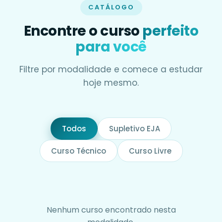
CATÁLOGO
Encontre o curso
perfeito
para você
Filtre por modalidade e comece a estudar
hoje mesmo.
Todos
Supletivo EJA
Curso Técnico
Curso Livre
Nenhum curso encontrado nesta