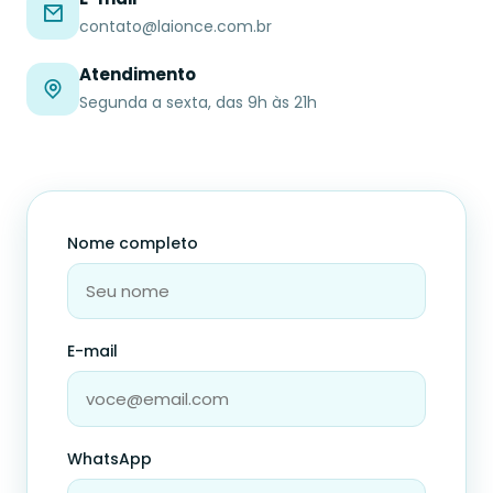
contato@laionce.com.br
Atendimento
Segunda a sexta, das 9h às 21h
Nome completo
E-mail
WhatsApp