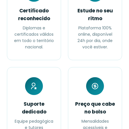
Certificado
Estude no seu
reconhecido
ritmo
Diplomas e
Plataforma 100%
certificados válidos
online, disponível
em todo o território
24h por dia, onde
nacional.
você estiver.
Suporte
Preço que cabe
dedicado
no bolso
Equipe pedagógica
Mensalidades
e tutores
acessíveis e