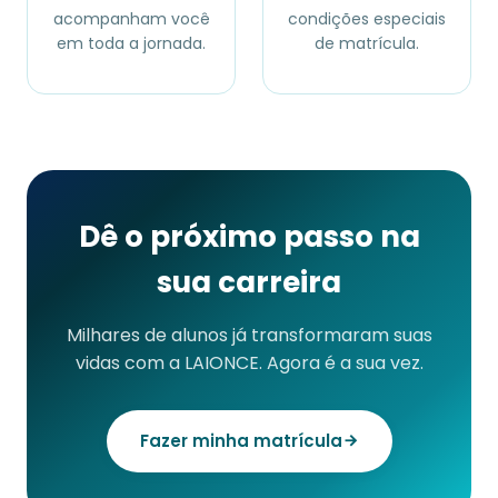
acompanham você
condições especiais
em toda a jornada.
de matrícula.
Dê o próximo passo na
sua carreira
Milhares de alunos já transformaram suas
vidas com a LAIONCE. Agora é a sua vez.
Fazer minha matrícula