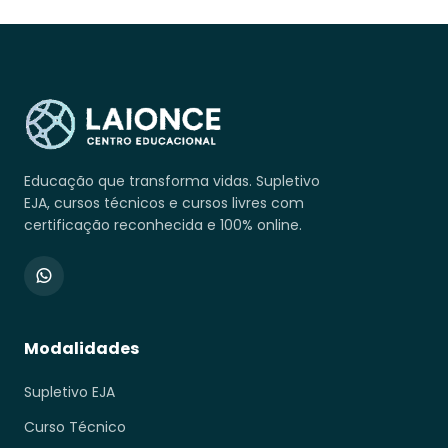
Educação que transforma vidas. Supletivo
EJA, cursos técnicos e cursos livres com
certificação reconhecida e 100% online.
Modalidades
Supletivo EJA
Curso Técnico