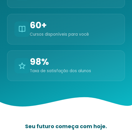
60+
Cursos disponíveis para você
98%
Taxa de satisfação dos alunos
Seu futuro começa com hoje.