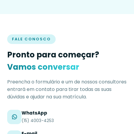
FALE CONOSCO
Pronto para começar?
Vamos conversar
Preencha o formulário e um de nossos consultores
entrará em contato para tirar todas as suas
dúvidas e ajudar na sua matrícula.
WhatsApp
(15) 4003-4253
E-mail