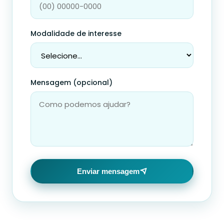
Modalidade de interesse
Mensagem (opcional)
Enviar mensagem