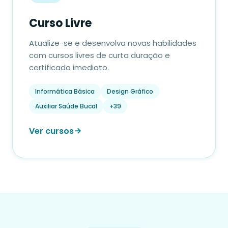
Curso Livre
Atualize-se e desenvolva novas habilidades
com cursos livres de curta duração e
certificado imediato.
Informática Básica
Design Gráfico
Auxiliar Saúde Bucal
+39
Ver cursos