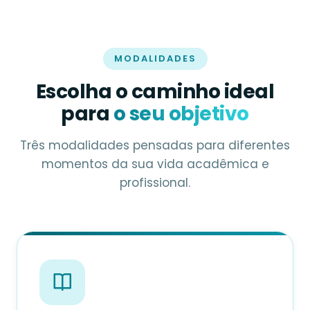
MODALIDADES
Escolha o caminho ideal
para
o seu objetivo
Três modalidades pensadas para diferentes
momentos da sua vida acadêmica e
profissional.