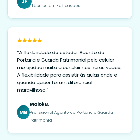
JF
Técnico em Edificações
“A flexibilidade de estudar Agente de
Portaria e Guarda Patrimonial pelo celular
me ajudou muito a concluir nas horas vagas.
A flexibilidade para assistir às aulas onde e
quando quiser foi um diferencial
maravilhoso.”
Maitê B.
MB
Profissional Agente de Portaria e Guarda
Patrimonial