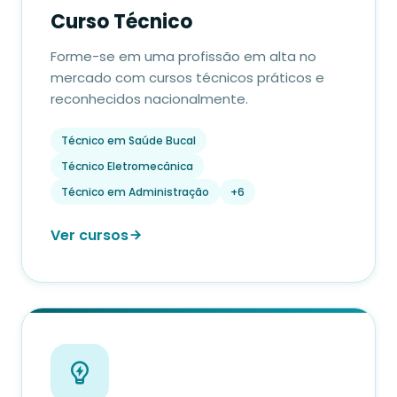
Curso Técnico
Forme-se em uma profissão em alta no
mercado com cursos técnicos práticos e
reconhecidos nacionalmente.
Técnico em Saúde Bucal
Técnico Eletromecânica
Técnico em Administração
+6
Ver cursos