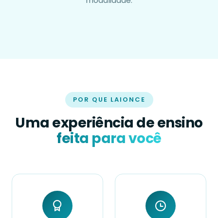
modalidade.
POR QUE LAIONCE
Uma experiência de ensino
feita para você