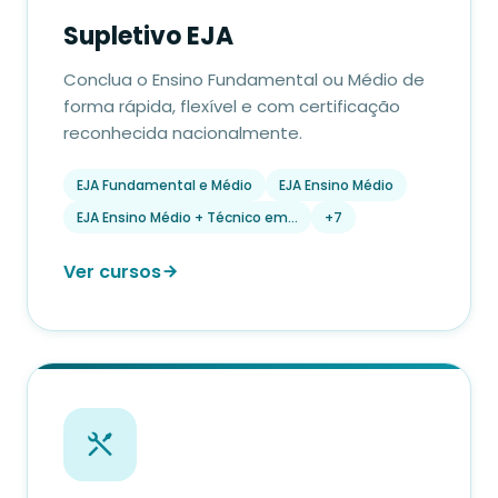
Supletivo EJA
Conclua o Ensino Fundamental ou Médio de
forma rápida, flexível e com certificação
reconhecida nacionalmente.
EJA Fundamental e Médio
EJA Ensino Médio
EJA Ensino Médio + Técnico em…
+7
Ver cursos