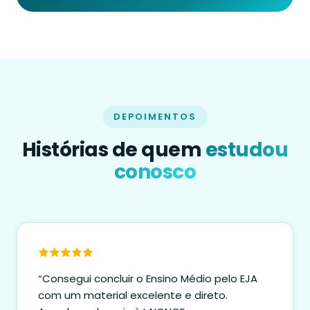
DEPOIMENTOS
Histórias de quem
estudou
conosco
“Consegui concluir o Ensino Médio pelo EJA
com um material excelente e direto.